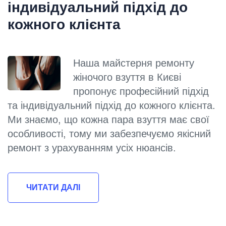
індивідуальний підхід до
кожного клієнта
Наша майстерня ремонту
жіночого взуття в Києві
пропонує професійний підхід
та індивідуальний підхід до кожного клієнта.
Ми знаємо, що кожна пара взуття має свої
особливості, тому ми забезпечуємо якісний
ремонт з урахуванням усіх нюансів.
ЧИТАТИ ДАЛІ